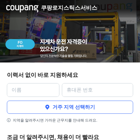
쿠팡로지스틱스서비스
이력서 없이 바로 지원하세요
거주 지역 선택하기
지역을 알려주시면 가까운 근무지를 안내해 드려요.
조금 더 알려주시면, 채용이 더 빨라요