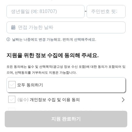
-
날짜는 나중에도 변경 가능해요. 편하게 선택해주세요.
지원을 위한 정보 수집에 동의해 주세요.
모든 동의에는 필수 및 선택목적(광고성 정보 수신 포함)에 대한 동의가 포함되어 있
으며, 선택동의를 거부하셔도 지원은 가능합니다.
모두 동의하기
(필수)
개인정보 수집 및 이용 동의
(선택)
인재풀 등록용 개인정보 활용 동의
지원 완료하기
(선택)
채용 알림(광고) 수신 동의